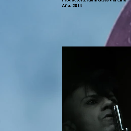
Año: 2014